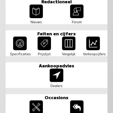
Redactioneel
Nieuws
Forum
Feiten en cijfers
Specificaties
Prijslijst
Vergelijk
Verkoopcijfers
Aankoopadvies
Dealers
Occasions