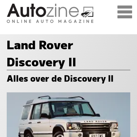
Land Rover
Discovery II
Alles over de Discovery II