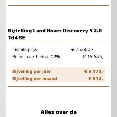
Bijtelling Land Rover Discovery 5 2.0
Td4 SE
Fiscale prijs
€ 75.660,-
Belastbaar bedrag 22%
€ 16.645,-
Bijtelling per jaar
€ 6.170,-
Bijtelling per maand
€ 514,-
Alles over de