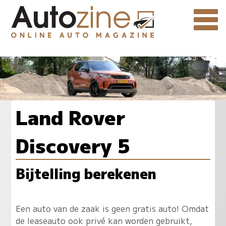
Land Rover
Discovery 5
Bijtelling berekenen
Een auto van de zaak is geen gratis auto! Omdat
de leaseauto ook privé kan worden gebruikt,