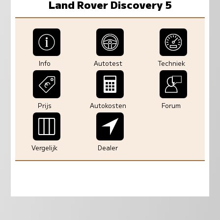
Land Rover Discovery 5
Info
Autotest
Techniek
Prijs
Autokosten
Forum
Vergelijk
Dealer