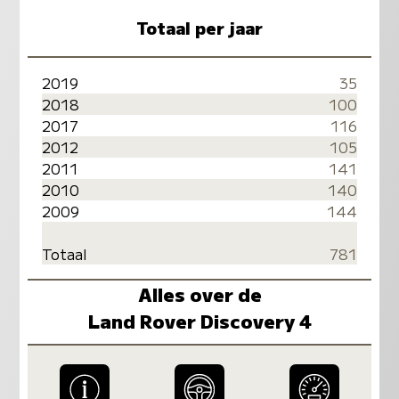
Totaal per jaar
2019
35
2018
100
2017
116
2012
105
2011
141
2010
140
2009
144
Totaal
781
Alles over de
Land Rover Discovery 4