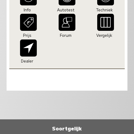
Info
Autotest
Techniek
Prijs
Forum
Vergelijk
Dealer
Soortgelijk