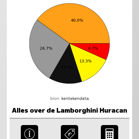
bron:
kentekendata
Alles over de Lamborghini Huracan