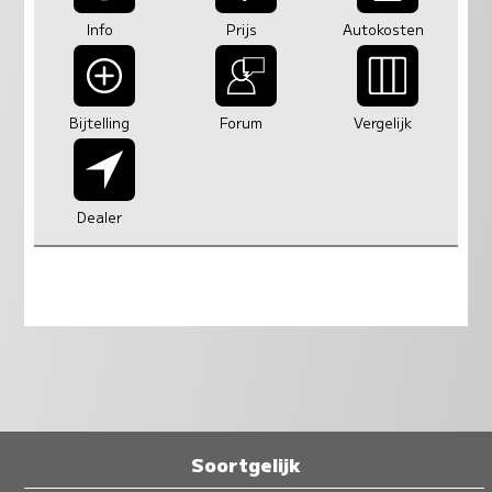
Info
Prijs
Autokosten
Bijtelling
Forum
Vergelijk
Dealer
Soortgelijk