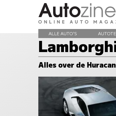
ALLE AUTO'S
AUTOTE
Lamborghi
Alles over de Huracan