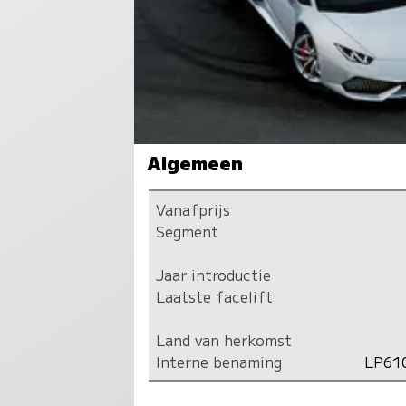
Algemeen
Vanafprijs
Segment
Jaar introductie
Laatste facelift
Land van herkomst
Interne benaming
LP61