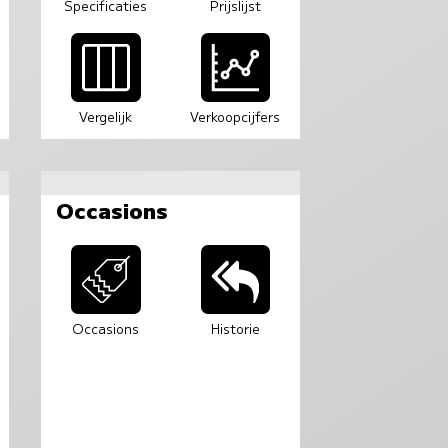
Specificaties
Prijslijst
Vergelijk
Verkoopcijfers
Occasions
Occasions
Historie