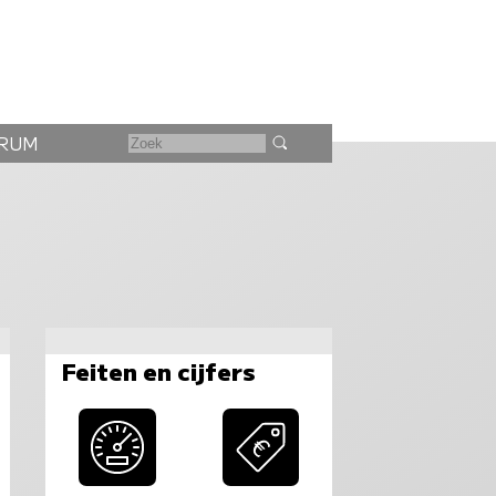
RUM
Feiten en cijfers