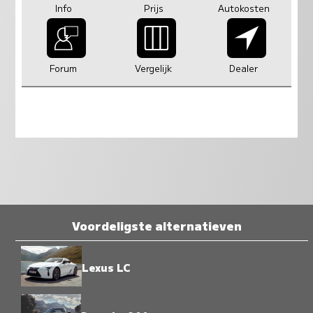
Info
Prijs
Autokosten
Forum
Vergelijk
Dealer
Voordeligste alternatieven
Lexus LC