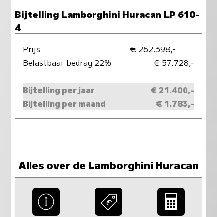
Bijtelling Lamborghini Huracan LP 610-
4
Prijs
€ 262.398,-
Belastbaar bedrag 22%
€ 57.728,-
Bijtelling per jaar
€ 21.400,-
Bijtelling per maand
€ 1.783,-
Alles over de Lamborghini Huracan