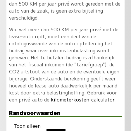
dan 500 KM per jaar privé wordt gereden met de
auto van de zaak, is geen extra bijtelling
verschuldigd.
Wie wel meer dan 500 KM per jaar privé met de
lease-auto rijdt, moet een deel van de
cataloguswaarde van de auto optellen bij het
bedrag waar over inkomstenbelasting wordt
geheven. Het te betalen bedrag is afhankelijk
van het fiscaal inkomen (de "tariefgroep"), de
CO2 uitstoot van de auto en de eventuele eigen
bijdrage. Onderstaande berekening geeft weer
hoeveel de lease-auto daadwerkelijk per maand
kost door extra belastingheffing. Gebruik voor
een privé-auto de
kilometerkosten-calculator
.
Randvoorwaarden
Toon alleen