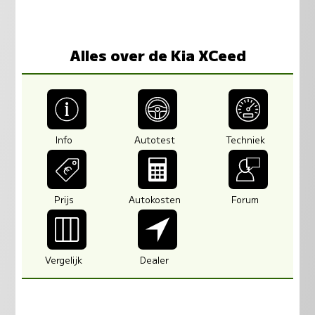
Alles over de Kia XCeed
Info
Autotest
Techniek
Prijs
Autokosten
Forum
Vergelijk
Dealer