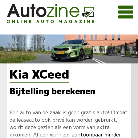
Kia XCeed
Bijtelling berekenen
Een auto van de zaak is geen gratis auto! Omdat
de leaseauto ook privé kan worden gebruikt,
wordt deze gezien als een vorm van extra
inkomen. Alleen wanneer
aantoonbaar minder