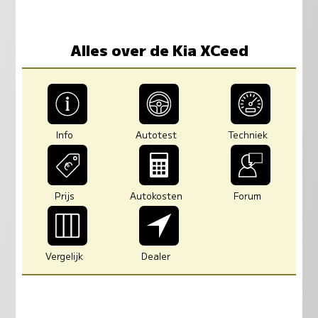
Alles over de Kia XCeed
Info
Autotest
Techniek
Prijs
Autokosten
Forum
Vergelijk
Dealer