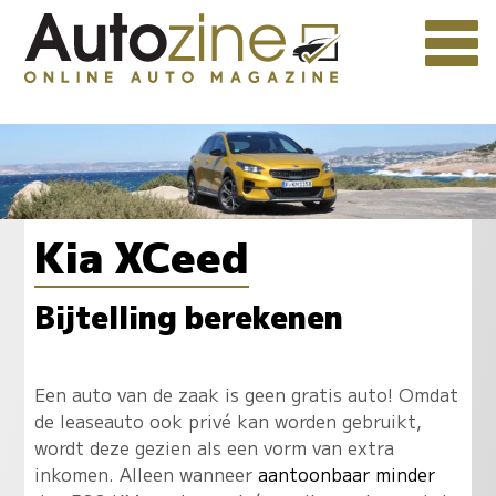
Kia XCeed
Bijtelling berekenen
Een auto van de zaak is geen gratis auto! Omdat
de leaseauto ook privé kan worden gebruikt,
wordt deze gezien als een vorm van extra
inkomen. Alleen wanneer
aantoonbaar minder