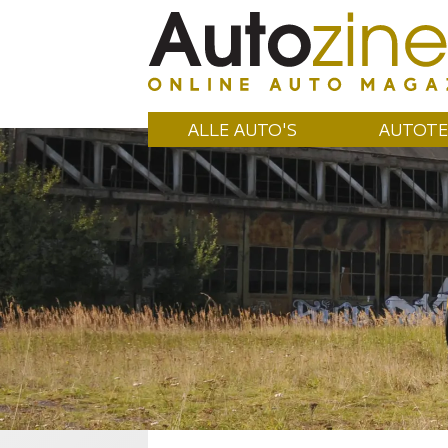
ALLE AUTO'S
AUTOTE