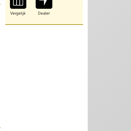
Vergelijk
Dealer