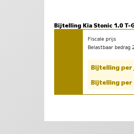
Bijtelling Kia Stonic 1.0 T
Fiscale prijs
Belastbaar bedrag
Bijtelling per
Bijtelling pe