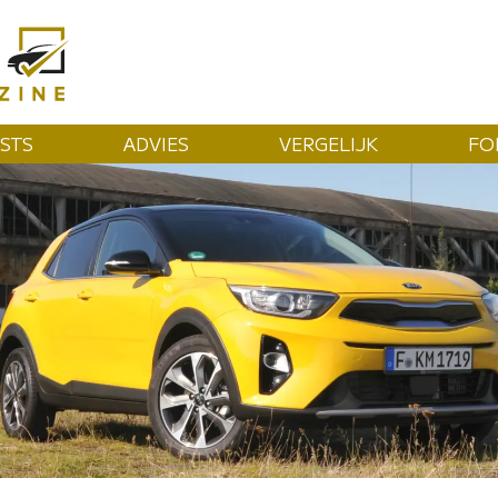
STS
ADVIES
VERGELIJK
FO