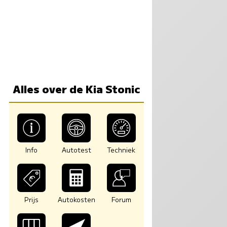
Alles over de Kia Stonic
Info
Autotest
Techniek
Prijs
Autokosten
Forum