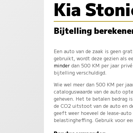
Kia Stoni
Bijtelling berekene
Een auto van de zaak is geen gra
gebruikt, wordt deze gezien als 
minder
dan 500 KM per jaar privé 
bijtelling verschuldigd.
Wie wel meer dan 500 KM per jaar 
cataloguswaarde van de auto opte
geheven. Het te betalen bedrag is
de CO2 uitstoot van de auto en d
geeft weer hoeveel de lease-auto
belastingheffing. Gebruik voor e