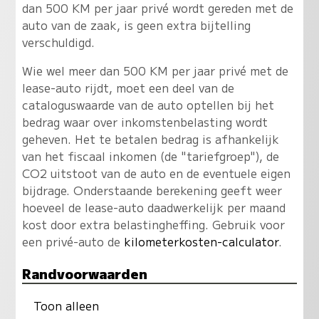
dan 500 KM per jaar privé wordt gereden met de
auto van de zaak, is geen extra bijtelling
verschuldigd.
Wie wel meer dan 500 KM per jaar privé met de
lease-auto rijdt, moet een deel van de
cataloguswaarde van de auto optellen bij het
bedrag waar over inkomstenbelasting wordt
geheven. Het te betalen bedrag is afhankelijk
van het fiscaal inkomen (de "tariefgroep"), de
CO2 uitstoot van de auto en de eventuele eigen
bijdrage. Onderstaande berekening geeft weer
hoeveel de lease-auto daadwerkelijk per maand
kost door extra belastingheffing. Gebruik voor
een privé-auto de
kilometerkosten-calculator
.
Randvoorwaarden
Toon alleen