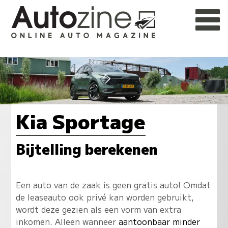
Kia Sportage
Bijtelling berekenen
Een auto van de zaak is geen gratis auto! Omdat
de leaseauto ook privé kan worden gebruikt,
wordt deze gezien als een vorm van extra
inkomen. Alleen wanneer
aantoonbaar minder