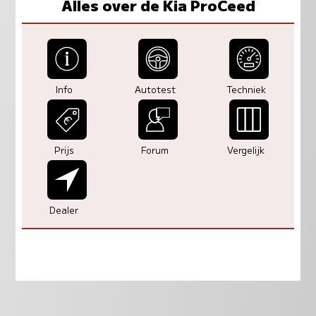
Alles over de Kia ProCeed
Info
Autotest
Techniek
Prijs
Forum
Vergelijk
Dealer