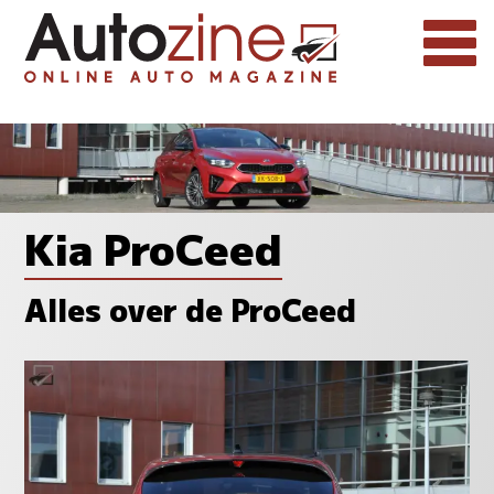
Kia ProCeed
Alles over de ProCeed