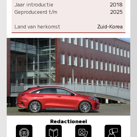
Jaar introductie
2018
Geproduceerd t/m
2025
Land van herkomst
Zuid-Korea
Redactioneel