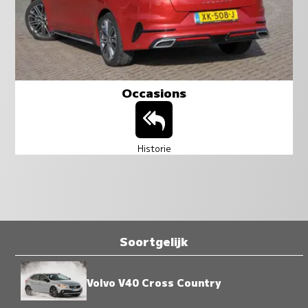
Occasions
Historie
Soortgelijk
Volvo V40 Cross Country