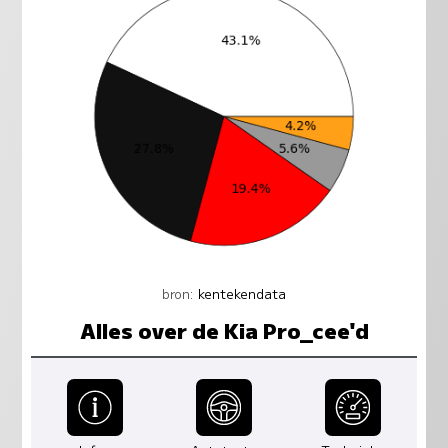
bron:
kentekendata
Alles over de Kia Pro_cee'd