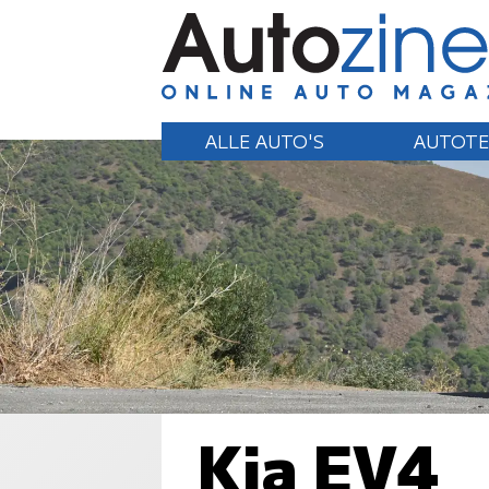
ALLE AUTO'S
AUTOTE
Kia EV4