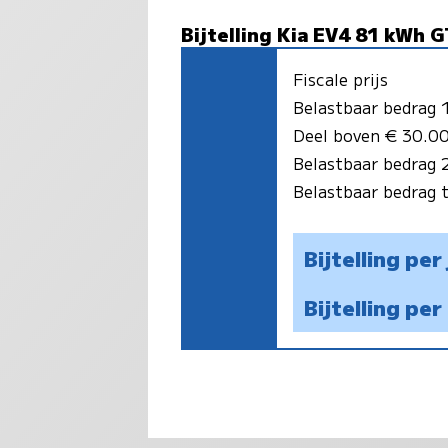
Bijtelling Kia EV4 81 kWh G
Fiscale prijs
Belastbaar bedrag
Deel boven € 30.00
Belastbaar bedrag
Belastbaar bedrag 
Bijtelling per
Bijtelling pe