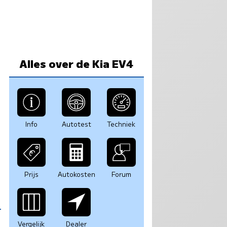
Alles over de Kia EV4
Info
Autotest
Techniek
Prijs
Autokosten
Forum
Vergelijk
Dealer