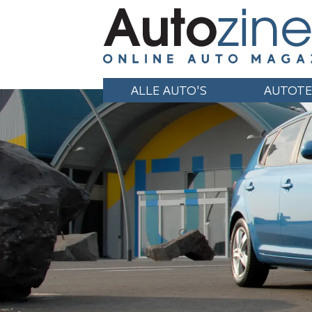
ALLE AUTO'S
AUTOTE