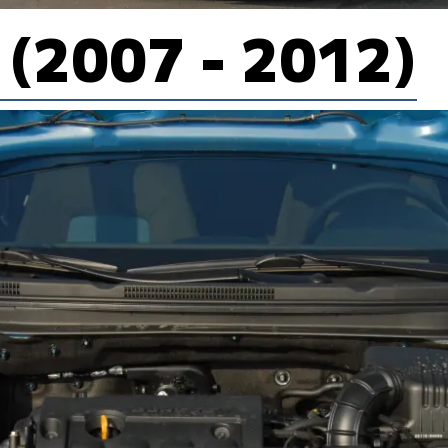
d (2007 - 2012)