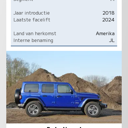
Jaar introductie
2018
Laatste facelift
2024
Land van herkomst
Amerika
Interne benaming
JL