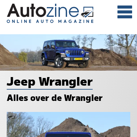
Jeep Wrangler
Alles over de Wrangler