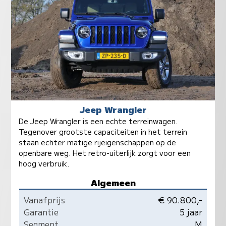
Jeep Wrangler
De Jeep Wrangler is een echte terreinwagen.
Tegenover grootste capaciteiten in het terrein
staan echter matige rijeigenschappen op de
openbare weg. Het retro-uiterlijk zorgt voor een
hoog verbruik.
Algemeen
Vanafprijs
€ 90.800,-
Garantie
5 jaar
Segment
M