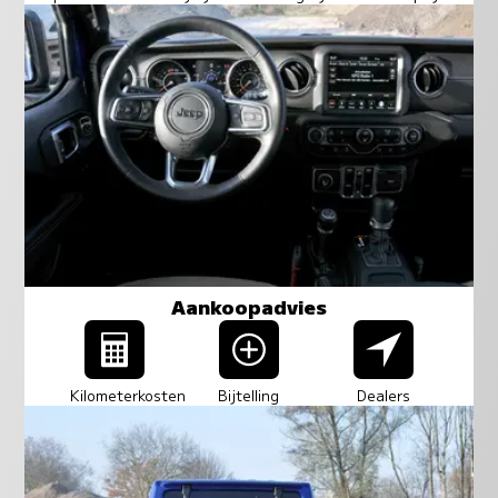
Aankoopadvies
Kilometerkosten
Bijtelling
Dealers