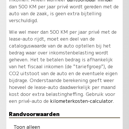
dan 500 KM per jaar privé wordt gereden met de
auto van de zaak, is geen extra bijtelling
verschuldigd.
Wie wel meer dan 500 KM per jaar privé met de
lease-auto rijdt, moet een deel van de
cataloguswaarde van de auto optellen bij het
bedrag waar over inkomstenbelasting wordt
geheven. Het te betalen bedrag is afhankelijk
van het fiscaal inkomen (de "tariefgroep"), de
CO2 uitstoot van de auto en de eventuele eigen
bijdrage. Onderstaande berekening geeft weer
hoeveel de lease-auto daadwerkelijk per maand
kost door extra belastingheffing. Gebruik voor
een privé-auto de
kilometerkosten-calculator
.
Randvoorwaarden
Toon alleen