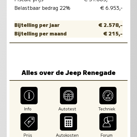
Belastbaar bedrag 22%
€ 6.953,-
Bijtelling per jaar
€ 2.578,-
Bijtelling per maand
€ 215,-
Alles over de Jeep Renegade
Info
Autotest
Techniek
Prijs
Autokosten
Forum