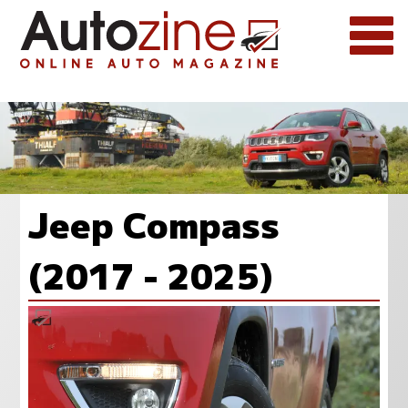
Jeep Compass
(2017 - 2025)