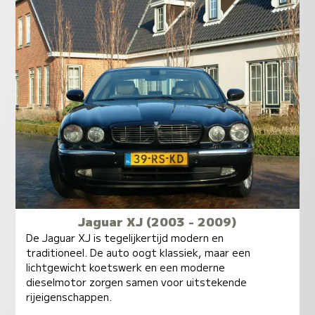
Jaguar XJ (2003 - 2009)
De Jaguar XJ is tegelijkertijd modern en
traditioneel. De auto oogt klassiek, maar een
lichtgewicht koetswerk en een moderne
dieselmotor zorgen samen voor uitstekende
rijeigenschappen.