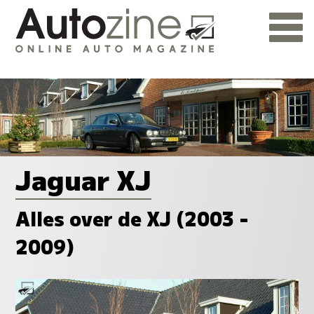
Jaguar XJ
Alles over de XJ (2003 -
2009)