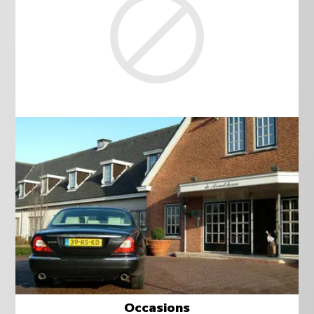
Occasions