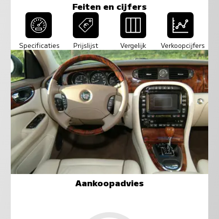
Feiten en cijfers
Specificaties
Prijslijst
Vergelijk
Verkoopcijfers
Aankoopadvies