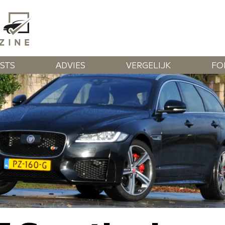
STS
ADVIES
VERGELIJK
FO