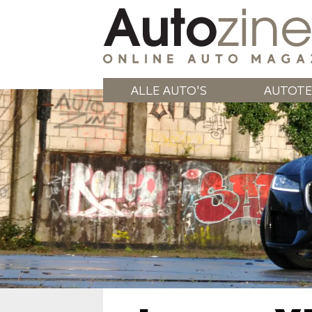
ALLE AUTO'S
AUTOTE