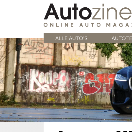
ALLE AUTO'S
AUTOTE