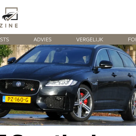
STS
ADVIES
VERGELIJK
FO