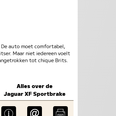
. De auto moet comfortabel,
itser. Maar niet iedereen voelt
angetrokken tot chique Brits.
Alles over de
Jaguar XF Sportbrake