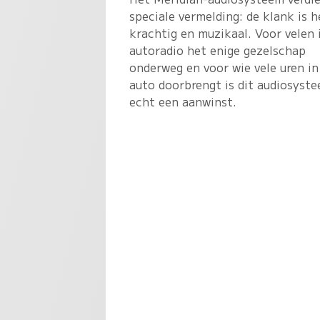
speciale vermelding: de klank is h
krachtig en muzikaal. Voor velen 
autoradio het enige gezelschap
onderweg en voor wie vele uren in
auto doorbrengt is dit audiosyst
echt een aanwinst.