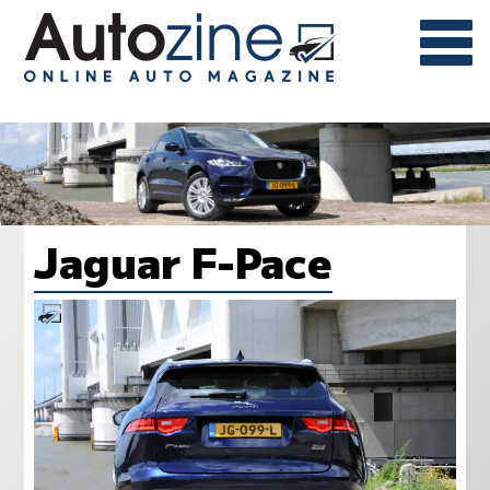
Jaguar F-Pace