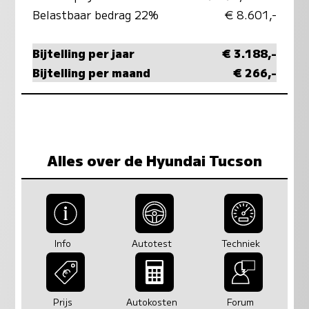
Belastbaar bedrag 22%
€ 8.601,-
Bijtelling per jaar
€ 3.188,-
Bijtelling per maand
€ 266,-
Alles over de Hyundai Tucson
Info
Autotest
Techniek
Prijs
Autokosten
Forum