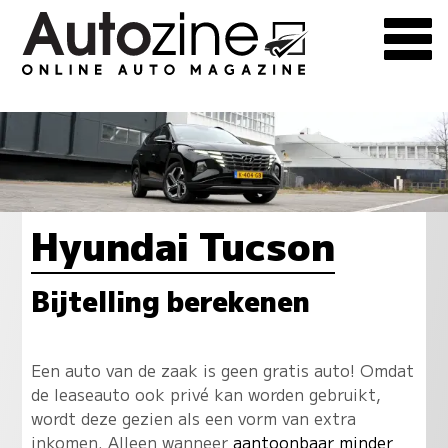
Hyundai Tucson
Bijtelling berekenen
Een auto van de zaak is geen gratis auto! Omdat
de leaseauto ook privé kan worden gebruikt,
wordt deze gezien als een vorm van extra
inkomen. Alleen wanneer
aantoonbaar minder