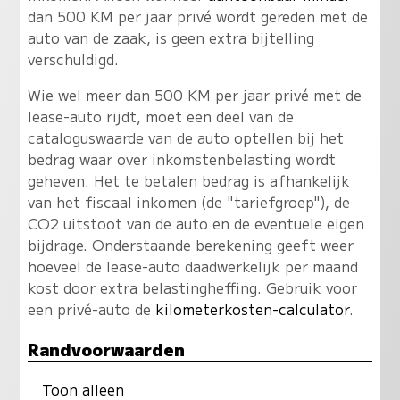
dan 500 KM per jaar privé wordt gereden met de
auto van de zaak, is geen extra bijtelling
verschuldigd.
Wie wel meer dan 500 KM per jaar privé met de
lease-auto rijdt, moet een deel van de
cataloguswaarde van de auto optellen bij het
bedrag waar over inkomstenbelasting wordt
geheven. Het te betalen bedrag is afhankelijk
van het fiscaal inkomen (de "tariefgroep"), de
CO2 uitstoot van de auto en de eventuele eigen
bijdrage. Onderstaande berekening geeft weer
hoeveel de lease-auto daadwerkelijk per maand
kost door extra belastingheffing. Gebruik voor
een privé-auto de
kilometerkosten-calculator
.
Randvoorwaarden
Toon alleen