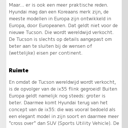
Maar... er is ook een meer praktische reden.
Hyundai mag dan een Koreaans merk zijn, de
meeste modellen in Europa zijn ontwikkeld in
Europa, door Europeanen. Dat geldt niet voor de
nieuwe Tucson. Die wordt wereldwijd verkocht.
De Tucson is slechts op details aangepast om
beter aan te sluiten bij de wensen of
(wettelijke) eisen per continent.
Ruimte
En omdat de Tucson wereldwijd wordt verkocht,
is de opvolger van de ix35 flink gegroeid! Buiten
Europa geldt namelijk nog steeds: groter is
beter. Daarmee komt Hyundai terug van het
concept van de ix35: die was vooral bedoeld als
een elegant model in zijn soort en daarmee meer
"cross over" dan SUV (Sports Utility Vehicle). De