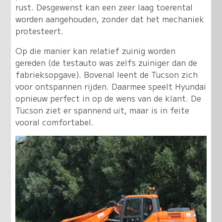
rust. Desgewenst kan een zeer laag toerental
worden aangehouden, zonder dat het mechaniek
protesteert.
Op die manier kan relatief zuinig worden
gereden (de testauto was zelfs zuiniger dan de
fabrieksopgave). Bovenal leent de Tucson zich
voor ontspannen rijden. Daarmee speelt Hyundai
opnieuw perfect in op de wens van de klant. De
Tucson ziet er spannend uit, maar is in feite
vooral comfortabel.