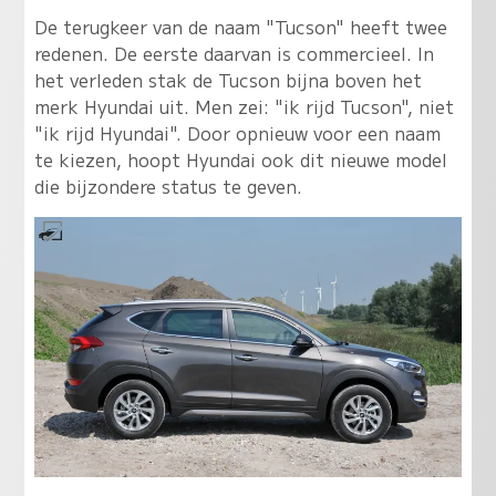
De terugkeer van de naam "Tucson" heeft twee
redenen. De eerste daarvan is commercieel. In
het verleden stak de Tucson bijna boven het
merk Hyundai uit. Men zei: "ik rijd Tucson", niet
"ik rijd Hyundai". Door opnieuw voor een naam
te kiezen, hoopt Hyundai ook dit nieuwe model
die bijzondere status te geven.