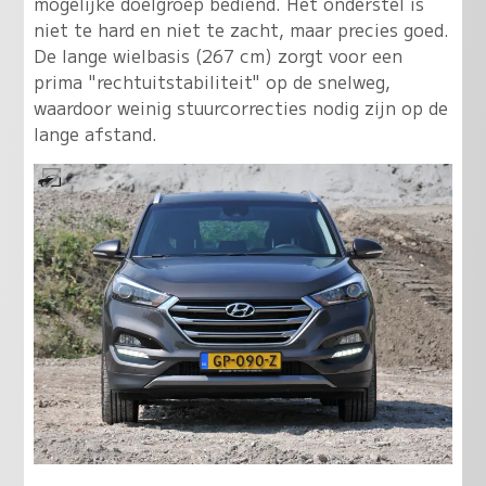
mogelijke doelgroep bediend. Het onderstel is
niet te hard en niet te zacht, maar precies goed.
De lange wielbasis (267 cm) zorgt voor een
prima "rechtuitstabiliteit" op de snelweg,
waardoor weinig stuurcorrecties nodig zijn op de
lange afstand.