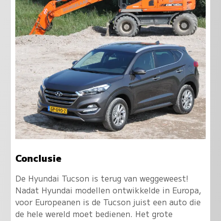
Conclusie
De Hyundai Tucson is terug van weggeweest!
Nadat Hyundai modellen ontwikkelde in Europa,
voor Europeanen is de Tucson juist een auto die
de hele wereld moet bedienen. Het grote