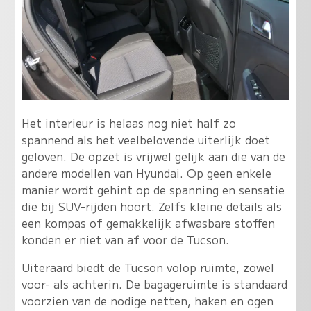
Het interieur is helaas nog niet half zo
spannend als het veelbelovende uiterlijk doet
geloven. De opzet is vrijwel gelijk aan die van de
andere modellen van Hyundai. Op geen enkele
manier wordt gehint op de spanning en sensatie
die bij SUV-rijden hoort. Zelfs kleine details als
een kompas of gemakkelijk afwasbare stoffen
konden er niet van af voor de Tucson.
Uiteraard biedt de Tucson volop ruimte, zowel
voor- als achterin. De bagageruimte is standaard
voorzien van de nodige netten, haken en ogen