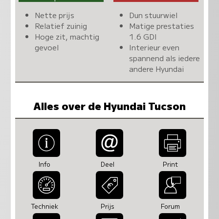
Nette prijs
Dun stuurwiel
Relatief zuinig
Matige prestaties
Hoge zit, machtig
1.6 GDI
gevoel
Interieur even
spannend als iedere
andere Hyundai
Alles over de Hyundai Tucson
Info
Deel
Print
Techniek
Prijs
Forum