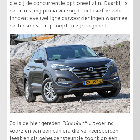
die bij de concurrentie optioneel zijn. Daarbij is
de uitrusting prima verzorgd, inclusief enkele
innovatieve (veiligheids)voorzieningen waarmee
de Tucson voorop loopt in zijn segment.
Zo is de hier gereden
"Comfort"
-uitvoering
voorzien van een camera die verkeersborden
leest en als geheugensteuntje toont op een