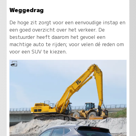
Weggedrag
De hoge zit zorgt voor een eenvoudige instap en
een goed overzicht over het verkeer. De
bestuurder heeft daarom het gevoel een
machtige auto te rijden; voor velen dé reden om
voor een SUV te kiezen.