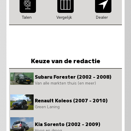
Talen
Vergelijk
Dealer
Keuze van de redactie
Subaru Forester (2002 - 2008)
Van alle markten thuis (en meer)
Renault Koleos (2007 - 2010)
Green Laning
Kia Sorento (2002 - 2009)
Hoog en droog