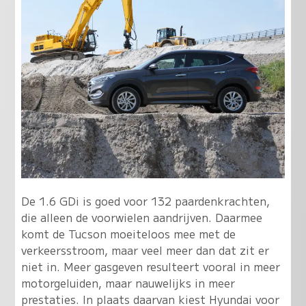
De 1.6 GDi is goed voor 132 paardenkrachten,
die alleen de voorwielen aandrijven. Daarmee
komt de Tucson moeiteloos mee met de
verkeersstroom, maar veel meer dan dat zit er
niet in. Meer gasgeven resulteert vooral in meer
motorgeluiden, maar nauwelijks in meer
prestaties. In plaats daarvan kiest Hyundai voor