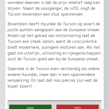
voordeel daarvan is dat de prijs relatief laag kan
blijven. Naast de voorganger, de ix35, oogt de
Tucson bovendien een stuk spannender.
Bovendien heeft Hyundai de Tucson op exact de
juiste punten aangepast aan de Europese smaak.
Alleen op het gebied van motorisering laat de
Tucson een steek vallen, want de concurrentie
biedt modernere, zuinigere motoren aan. Als het
gaat om uiterlijk, uitrusting en rijeigenschappen
sluit de Tucson goed aan bij de Europese smaak.
Daarmee is de Tucson even verstandig als iedere
andere Hyundai, maar dan in een spannendere
verpakking. En laat dat nou precies zijn wat de
koper zoekt!
plus
min