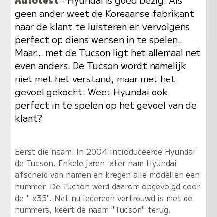
geen ander weet de Koreaanse fabrikant
naar de klant te luisteren en vervolgens
perfect op diens wensen in te spelen.
Maar... met de Tucson ligt het allemaal net
even anders. De Tucson wordt namelijk
niet met het verstand, maar met het
gevoel gekocht. Weet Hyundai ook
perfect in te spelen op het gevoel van de
klant?
Eerst die naam. In 2004 introduceerde Hyundai
de Tucson. Enkele jaren later nam Hyundai
afscheid van namen en kregen alle modellen een
nummer. De Tucson werd daarom opgevolgd door
de "ix35". Net nu iedereen vertrouwd is met de
nummers, keert de naam "Tucson" terug.