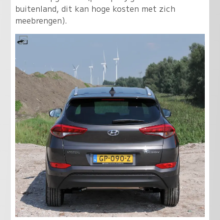
buitenland, dit kan hoge kosten met zich
meebrengen).