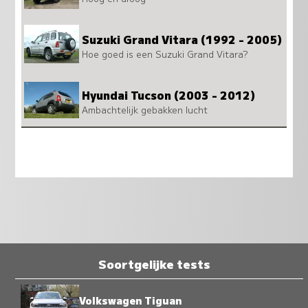
Suzuki Grand Vitara (1992 - 2005)
Hoe goed is een Suzuki Grand Vitara?
Hyundai Tucson (2003 - 2012)
Ambachtelijk gebakken lucht
Soortgelijke tests
Volkswagen Tiguan