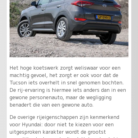
Het hoge koetswerk zorgt weliswaar voor een
machtig gevoel, het zorgt er ook voor dat de
Tucson iets overhelt in snel genomen bochten.
De rij-ervaring is hiermee iets anders dan in een
gewone personenauto, maar de wegligging
benadert die van een gewone auto.
De overige rijeigenschappen zijn kenmerkend
voor Hyundai: door niet te kiezen voor een
uitgesproken karakter wordt de grootst