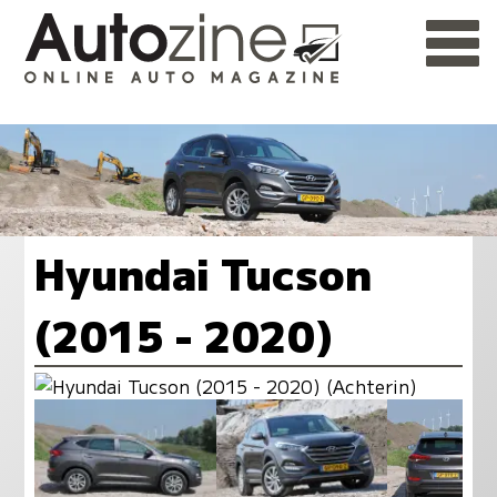
Hyundai Tucson
(2015 - 2020)