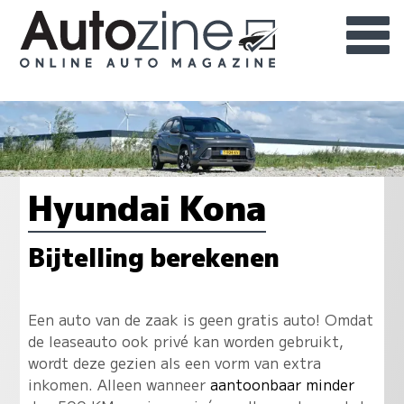
Hyundai Kona
Bijtelling berekenen
Een auto van de zaak is geen gratis auto! Omdat
de leaseauto ook privé kan worden gebruikt,
wordt deze gezien als een vorm van extra
inkomen. Alleen wanneer
aantoonbaar minder