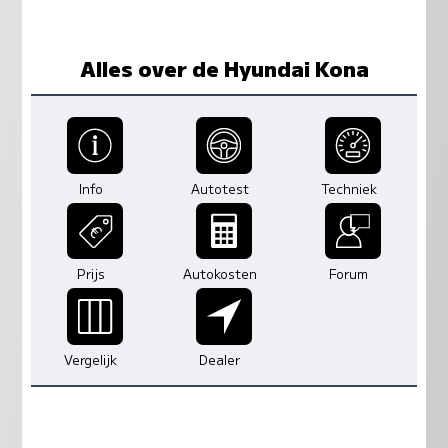
Alles over de Hyundai Kona
Info
Autotest
Techniek
Prijs
Autokosten
Forum
Vergelijk
Dealer