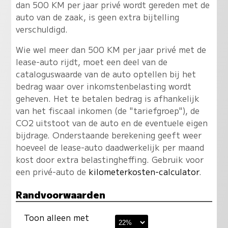
dan 500 KM per jaar privé wordt gereden met de
auto van de zaak, is geen extra bijtelling
verschuldigd.
Wie wel meer dan 500 KM per jaar privé met de
lease-auto rijdt, moet een deel van de
cataloguswaarde van de auto optellen bij het
bedrag waar over inkomstenbelasting wordt
geheven. Het te betalen bedrag is afhankelijk
van het fiscaal inkomen (de "tariefgroep"), de
CO2 uitstoot van de auto en de eventuele eigen
bijdrage. Onderstaande berekening geeft weer
hoeveel de lease-auto daadwerkelijk per maand
kost door extra belastingheffing. Gebruik voor
een privé-auto de
kilometerkosten-calculator
.
Randvoorwaarden
Toon alleen met