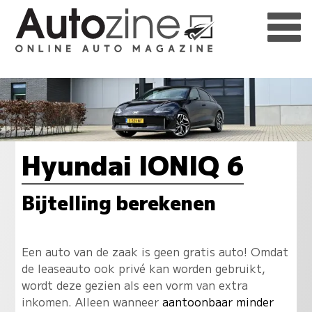
Hyundai IONIQ 6
Bijtelling berekenen
Een auto van de zaak is geen gratis auto! Omdat
de leaseauto ook privé kan worden gebruikt,
wordt deze gezien als een vorm van extra
inkomen. Alleen wanneer
aantoonbaar minder