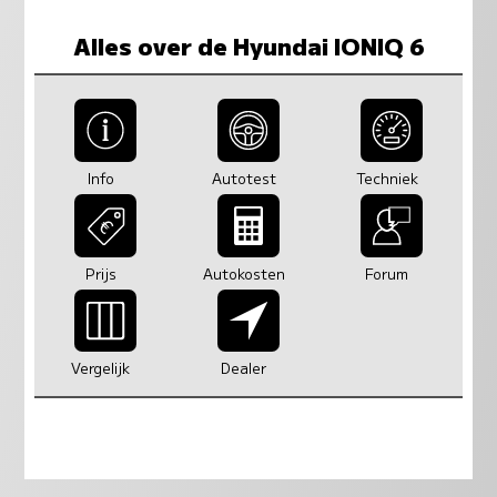
Alles over de Hyundai IONIQ 6
Info
Autotest
Techniek
Prijs
Autokosten
Forum
Vergelijk
Dealer