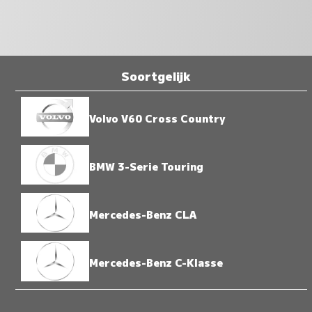
Soortgelijk
Volvo V60 Cross Country
BMW 3-Serie Touring
Mercedes-Benz CLA
Mercedes-Benz C-Klasse