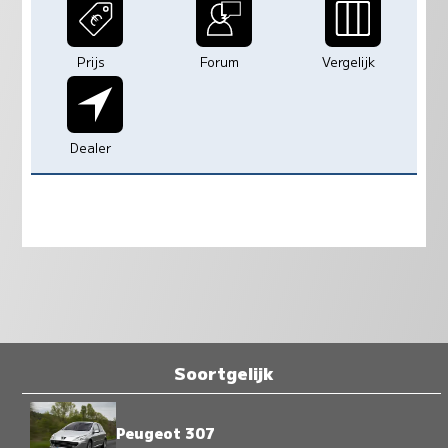
Prijs
Forum
Vergelijk
Dealer
Soortgelijk
Peugeot 307