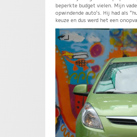
beperkte budget vielen. Mijn vade
opwindende auto's. Hij had als "hu
keuze en dus werd het een onopval