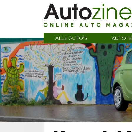
ALLE AUTO'S
AUTOTE