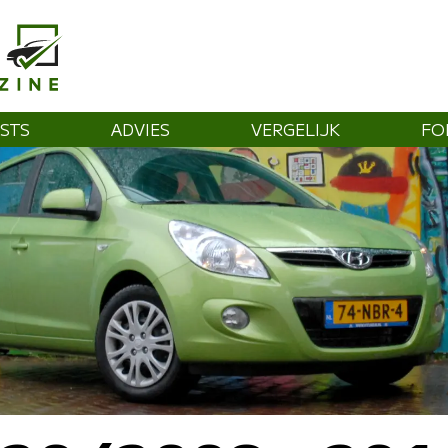
STS
ADVIES
VERGELIJK
FO