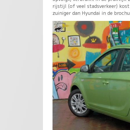
rijstijl (of veel stadsverkeer) kos
zuiniger dan Hyundai in de brochu