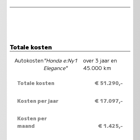
Totale kosten
Autokosten
"Honda e:Ny1
over 3 jaar en
Elegance"
45.000 km
Totale kosten
€ 51.290,-
Kosten per jaar
€ 17.097,-
Kosten per
maand
€ 1.425,-