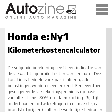
Honda e:Ny1
Kilometerkostencalculator
De volgende berekening geeft een indicatie van
de verwachte gebruikskosten van een auto. Deze
functie is bedoeld voor particulieren; alle
belastingen worden meegerekend. Een eventueel
gesuggereerde verzekeringspremie is op basis
van all risk met 80% no-claim korting. Rijstijl,
onderhoud en ontwikkelingen in de markt (o.a.
brandstofprijzen) zullen de werkelijke bedragen