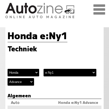
Honda e:Ny1
Techniek
Algemeen
Auto
Honda e:Ny1 Advance