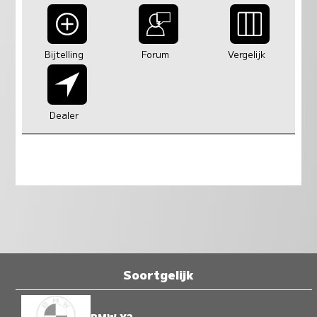
Bijtelling
Forum
Vergelijk
Dealer
Soortgelijk