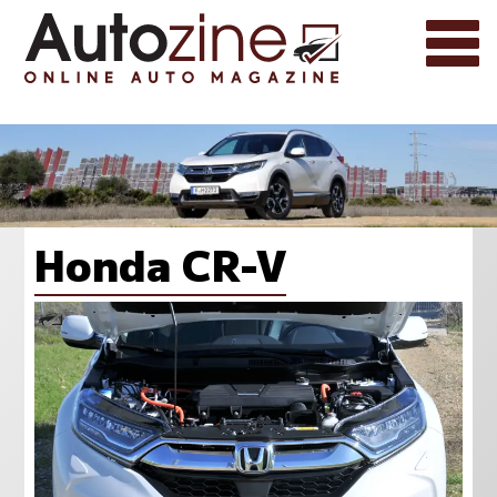
Honda CR-V