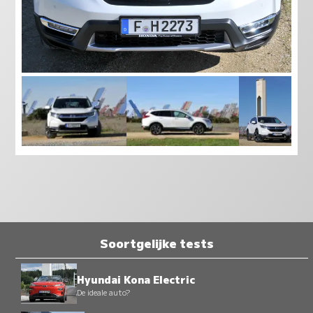
Soortgelijke tests
Hyundai Kona Electric
De ideale auto?