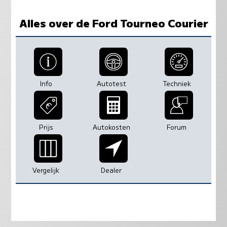
Alles over de Ford Tourneo Courier
Info
Autotest
Techniek
Prijs
Autokosten
Forum
Vergelijk
Dealer