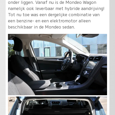
onder liggen. Vanaf nu is de Mondeo Wagon
namelijk ook leverbaar met hybride aandrijving!
Tot nu toe was een dergelijke combinatie van
een benzine- en een elektromotor alleen
beschikbaar in de Mondeo sedan.