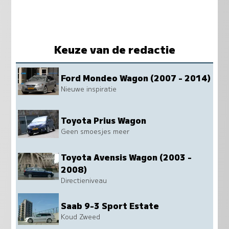
Keuze van de redactie
Ford Mondeo Wagon (2007 - 2014)
Nieuwe inspiratie
Toyota Prius Wagon
Geen smoesjes meer
Toyota Avensis Wagon (2003 -
2008)
Directieniveau
Saab 9-3 Sport Estate
Koud Zweed