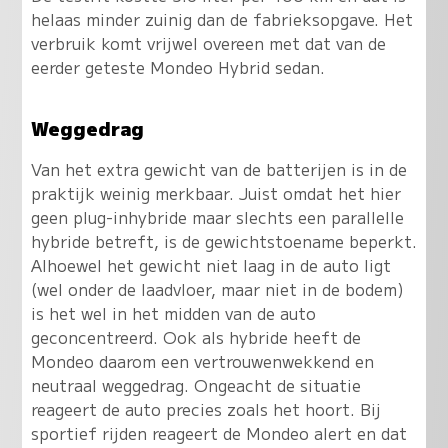
helaas minder zuinig dan de fabrieksopgave. Het
verbruik komt vrijwel overeen met dat van de
eerder geteste Mondeo Hybrid sedan.
Weggedrag
Van het extra gewicht van de batterijen is in de
praktijk weinig merkbaar. Juist omdat het hier
geen plug-inhybride maar slechts een parallelle
hybride betreft, is de gewichtstoename beperkt.
Alhoewel het gewicht niet laag in de auto ligt
(wel onder de laadvloer, maar niet in de bodem)
is het wel in het midden van de auto
geconcentreerd. Ook als hybride heeft de
Mondeo daarom een vertrouwenwekkend en
neutraal weggedrag. Ongeacht de situatie
reageert de auto precies zoals het hoort. Bij
sportief rijden reageert de Mondeo alert en dat