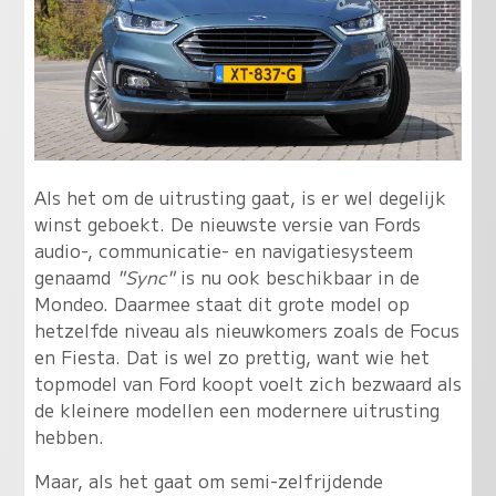
Als het om de uitrusting gaat, is er wel degelijk
winst geboekt. De nieuwste versie van Fords
audio-, communicatie- en navigatiesysteem
genaamd
"Sync"
is nu ook beschikbaar in de
Mondeo. Daarmee staat dit grote model op
hetzelfde niveau als nieuwkomers zoals de Focus
en Fiesta. Dat is wel zo prettig, want wie het
topmodel van Ford koopt voelt zich bezwaard als
de kleinere modellen een modernere uitrusting
hebben.
Maar, als het gaat om semi-zelfrijdende