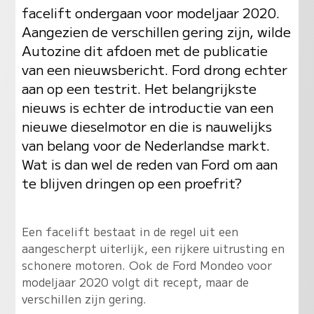
facelift ondergaan voor modeljaar 2020.
Aangezien de verschillen gering zijn, wilde
Autozine dit afdoen met de publicatie
van een nieuwsbericht. Ford drong echter
aan op een testrit. Het belangrijkste
nieuws is echter de introductie van een
nieuwe dieselmotor en die is nauwelijks
van belang voor de Nederlandse markt.
Wat is dan wel de reden van Ford om aan
te blijven dringen op een proefrit?
Een facelift bestaat in de regel uit een
aangescherpt uiterlijk, een rijkere uitrusting en
schonere motoren. Ook de Ford Mondeo voor
modeljaar 2020 volgt dit recept, maar de
verschillen zijn gering.