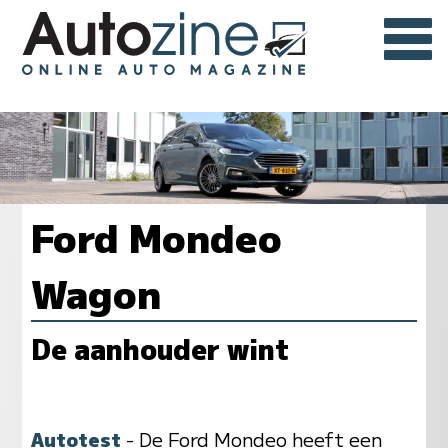
Ford Mondeo
Wagon
De aanhouder wint
Autotest
- De Ford Mondeo heeft een