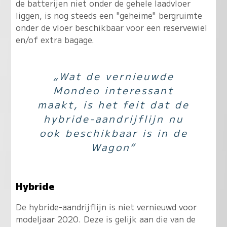
de batterijen niet onder de gehele laadvloer
liggen, is nog steeds een "geheime" bergruimte
onder de vloer beschikbaar voor een reservewiel
en/of extra bagage.
„Wat de vernieuwde
Mondeo interessant
maakt, is het feit dat de
hybride-aandrijflijn nu
ook beschikbaar is in de
Wagon“
Hybride
De hybride-aandrijflijn is niet vernieuwd voor
modeljaar 2020. Deze is gelijk aan die van de