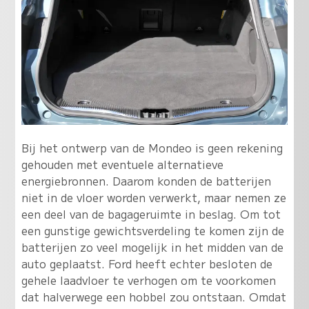
Bij het ontwerp van de Mondeo is geen rekening
gehouden met eventuele alternatieve
energiebronnen. Daarom konden de batterijen
niet in de vloer worden verwerkt, maar nemen ze
een deel van de bagageruimte in beslag. Om tot
een gunstige gewichtsverdeling te komen zijn de
batterijen zo veel mogelijk in het midden van de
auto geplaatst. Ford heeft echter besloten de
gehele laadvloer te verhogen om te voorkomen
dat halverwege een hobbel zou ontstaan. Omdat