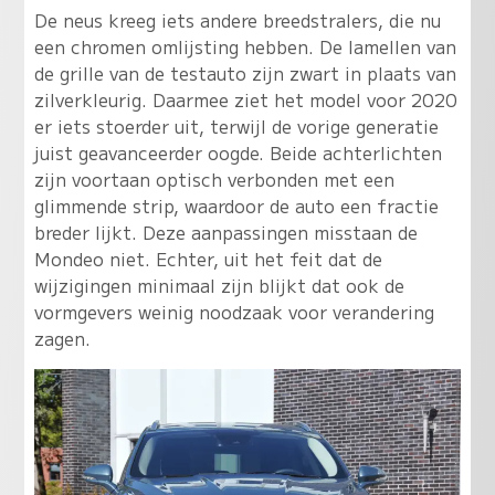
De neus kreeg iets andere breedstralers, die nu
een chromen omlijsting hebben. De lamellen van
de grille van de testauto zijn zwart in plaats van
zilverkleurig. Daarmee ziet het model voor 2020
er iets stoerder uit, terwijl de vorige generatie
juist geavanceerder oogde. Beide achterlichten
zijn voortaan optisch verbonden met een
glimmende strip, waardoor de auto een fractie
breder lijkt. Deze aanpassingen misstaan de
Mondeo niet. Echter, uit het feit dat de
wijzigingen minimaal zijn blijkt dat ook de
vormgevers weinig noodzaak voor verandering
zagen.