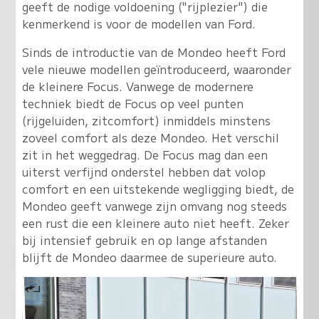
geeft de nodige voldoening ("rijplezier") die
kenmerkend is voor de modellen van Ford.
Sinds de introductie van de Mondeo heeft Ford
vele nieuwe modellen geïntroduceerd, waaronder
de kleinere Focus. Vanwege de modernere
techniek biedt de Focus op veel punten
(rijgeluiden, zitcomfort) inmiddels minstens
zoveel comfort als deze Mondeo. Het verschil
zit in het weggedrag. De Focus mag dan een
uiterst verfijnd onderstel hebben dat volop
comfort en een uitstekende wegligging biedt, de
Mondeo geeft vanwege zijn omvang nog steeds
een rust die een kleinere auto niet heeft. Zeker
bij intensief gebruik en op lange afstanden
blijft de Mondeo daarmee de superieure auto.