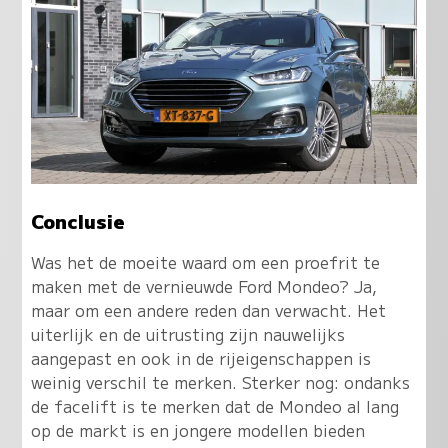
Conclusie
Was het de moeite waard om een proefrit te
maken met de vernieuwde Ford Mondeo? Ja,
maar om een andere reden dan verwacht. Het
uiterlijk en de uitrusting zijn nauwelijks
aangepast en ook in de rijeigenschappen is
weinig verschil te merken. Sterker nog: ondanks
de facelift is te merken dat de Mondeo al lang
op de markt is en jongere modellen bieden