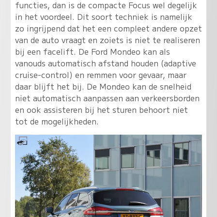
functies, dan is de compacte Focus wel degelijk
in het voordeel. Dit soort techniek is namelijk
zo ingrijpend dat het een compleet andere opzet
van de auto vraagt en zoiets is niet te realiseren
bij een facelift. De Ford Mondeo kan als
vanouds automatisch afstand houden (adaptive
cruise-control) en remmen voor gevaar, maar
daar blijft het bij. De Mondeo kan de snelheid
niet automatisch aanpassen aan verkeersborden
en ook assisteren bij het sturen behoort niet
tot de mogelijkheden.