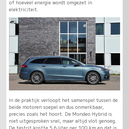
of hoeveel energie wordt omgezet in
elektriciteit.
In de praktijk verloopt het samenspel tussen de
beide motoren soepel en dus onmerkbaar,
precies zoals het hoort. De Mondeo Hybrid is
niet uitgesproken snel, maar altijd vlot genoeg.
De testrit kostte 5.6 liter per 100 km en dat is