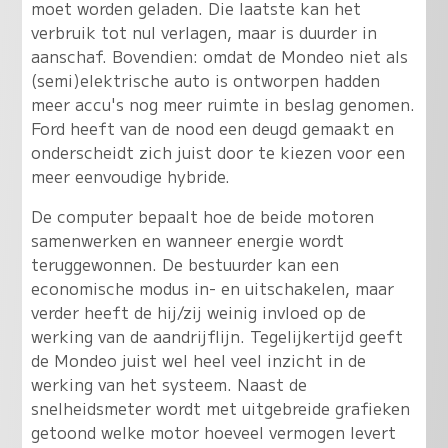
moet worden geladen. Die laatste kan het
verbruik tot nul verlagen, maar is duurder in
aanschaf. Bovendien: omdat de Mondeo niet als
(semi)elektrische auto is ontworpen hadden
meer accu's nog meer ruimte in beslag genomen.
Ford heeft van de nood een deugd gemaakt en
onderscheidt zich juist door te kiezen voor een
meer eenvoudige hybride.
De computer bepaalt hoe de beide motoren
samenwerken en wanneer energie wordt
teruggewonnen. De bestuurder kan een
economische modus in- en uitschakelen, maar
verder heeft de hij/zij weinig invloed op de
werking van de aandrijflijn. Tegelijkertijd geeft
de Mondeo juist wel heel veel inzicht in de
werking van het systeem. Naast de
snelheidsmeter wordt met uitgebreide grafieken
getoond welke motor hoeveel vermogen levert