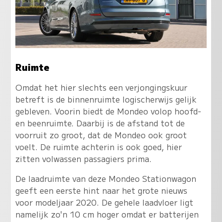
Ruimte
Omdat het hier slechts een verjongingskuur
betreft is de binnenruimte logischerwijs gelijk
gebleven. Voorin biedt de Mondeo volop hoofd-
en beenruimte. Daarbij is de afstand tot de
voorruit zo groot, dat de Mondeo ook groot
voelt. De ruimte achterin is ook goed, hier
zitten volwassen passagiers prima.
De laadruimte van deze Mondeo Stationwagon
geeft een eerste hint naar het grote nieuws
voor modeljaar 2020. De gehele laadvloer ligt
namelijk zo'n 10 cm hoger omdat er batterijen