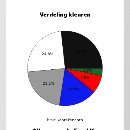
Verdeling kleuren
bron:
kentekendata