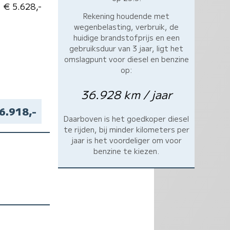
€ 5.628,-
Rekening houdende met
wegenbelasting, verbruik, de
huidige brandstofprijs en een
gebruiksduur van 3 jaar, ligt het
omslagpunt voor diesel en benzine
op:
36.928 km / jaar
6.918,-
Daarboven is het goedkoper diesel
te rijden, bij minder kilometers per
jaar is het voordeliger om voor
benzine te kiezen.