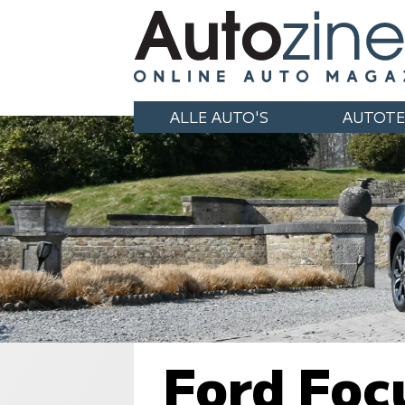
ALLE AUTO'S
AUTOTE
Ford Foc