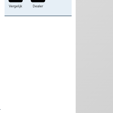
Vergelijk
Dealer