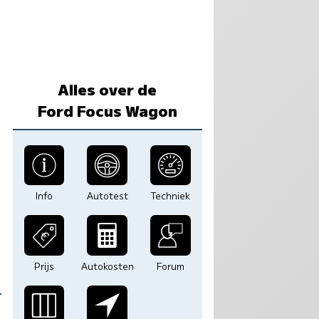
Alles over de
Ford Focus Wagon
Info
Autotest
Techniek
Prijs
Autokosten
Forum