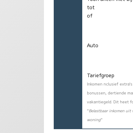
tot
of
Auto
Tariefgroep
Inkomen nclusief extra's
bonussen, dertiende ma
vakantiegeld. Dit heet f
"
Belastbaar inkomen uit 
woning
"