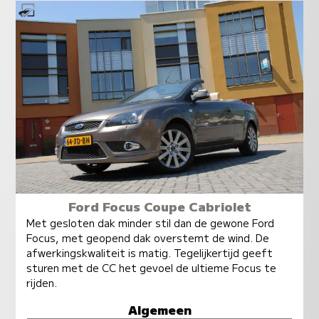
Ford Focus Coupe Cabriolet
Met gesloten dak minder stil dan de gewone Ford
Focus, met geopend dak overstemt de wind. De
afwerkingskwaliteit is matig. Tegelijkertijd geeft
sturen met de CC het gevoel de ultieme Focus te
rijden.
Algemeen