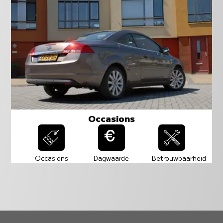
Occasions
Occasions
Dagwaarde
Betrouwbaarheid