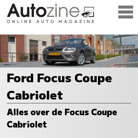
Ford Focus Coupe
Cabriolet
Alles over de Focus Coupe
Cabriolet