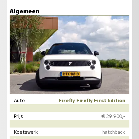
Algemeen
Auto
Firefly Firefly First Edition
Prijs
€ 29.900,-
Koetswerk
hatchback