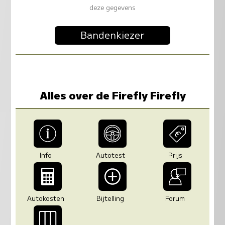
deze gegevens
Bandenkiezer
Alles over de Firefly Firefly
Info
Autotest
Prijs
Autokosten
Bijtelling
Forum