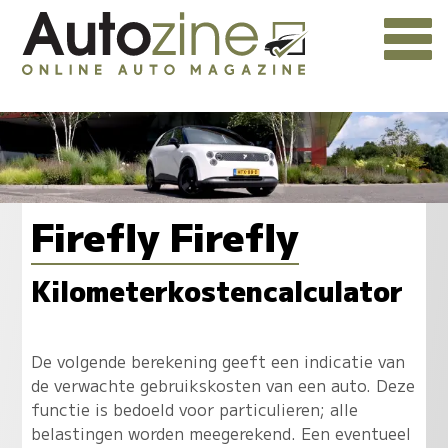
Firefly Firefly
Kilometerkostencalculator
De volgende berekening geeft een indicatie van
de verwachte gebruikskosten van een auto. Deze
functie is bedoeld voor particulieren; alle
belastingen worden meegerekend. Een eventueel