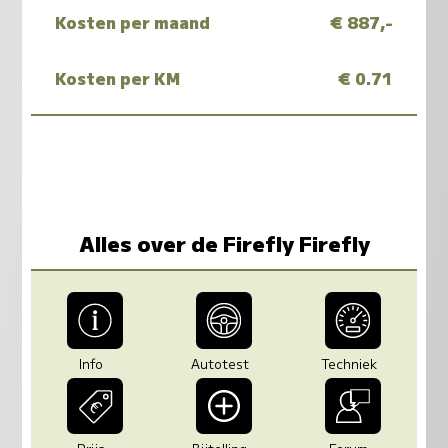
Kosten per maand
€ 887,-
Kosten per KM
€ 0.71
Alles over de Firefly Firefly
Info
Autotest
Techniek