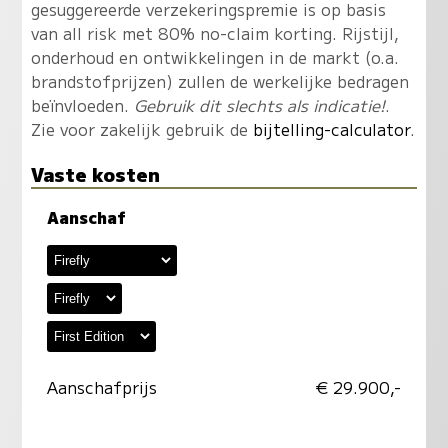
gesuggereerde verzekeringspremie is op basis
van all risk met 80% no-claim korting. Rijstijl,
onderhoud en ontwikkelingen in de markt (o.a.
brandstofprijzen) zullen de werkelijke bedragen
beïnvloeden.
Gebruik dit slechts als indicatie!
.
Zie voor zakelijk gebruik de
bijtelling-calculator
.
Vaste kosten
Aanschaf
Aanschafprijs
€ 29.900,-