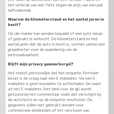
het verbruik van een fiets tegen de prijs van een pak
halfvollemelk.
Waarom de kilometerstand en het aantal jaren in
bezit?
Op die manier kan worden bepaald of een auto nieuw
of gebruikt is verkocht. De kilometerstand en het
aantal jaren dat de auto in bezit is, vormen samen een
graadmeter voor de waardering van de
betrouwbaarheid.
Blijft mijn privacy gewaarborgd?
Het meest persoonlijke dat het enquete-formulier
bevat is de vraag naar een E-mailadres. Via een E-
mailadres is geen huisadres te achterhalen. De naam
uit het E-mailadres (het deel voor de @) wordt
getoond bij het commentaar zoals dat verschijnt bij
de autotests en op de enquete-resultaten. De
gegevens zullen niet gebruikt worden voor
commerciele doeleinden of het versturen van