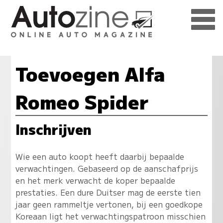
Toevoegen Alfa
Romeo Spider
Inschrijven
Wie een auto koopt heeft daarbij bepaalde
verwachtingen. Gebaseerd op de aanschafprijs
en het merk verwacht de koper bepaalde
prestaties. Een dure Duitser mag de eerste tien
jaar geen rammeltje vertonen, bij een goedkope
Koreaan ligt het verwachtingspatroon misschien