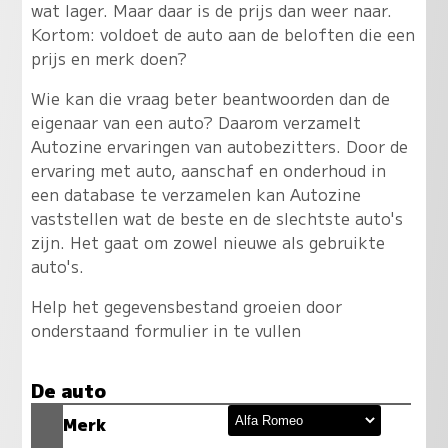
wat lager. Maar daar is de prijs dan weer naar.
Kortom: voldoet de auto aan de beloften die een
prijs en merk doen?
Wie kan die vraag beter beantwoorden dan de
eigenaar van een auto? Daarom verzamelt
Autozine ervaringen van autobezitters. Door de
ervaring met auto, aanschaf en onderhoud in
een database te verzamelen kan Autozine
vaststellen wat de beste en de slechtste auto's
zijn. Het gaat om zowel nieuwe als gebruikte
auto's.
Help het gegevensbestand groeien door
onderstaand formulier in te vullen
De auto
Merk