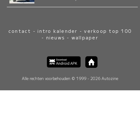
contact
-
intro kalender
-
verkoop top 100
-
nieuws
-
wallpaper
Alle rechten voorbehouden © 1999 - 2026 Autozine