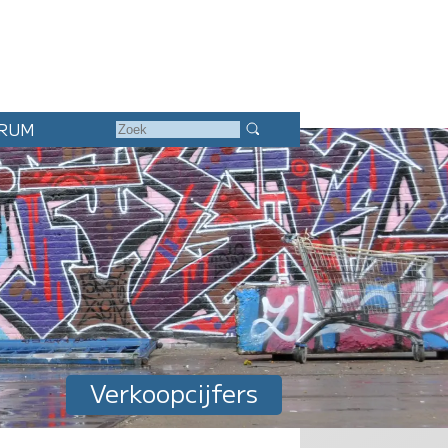
RUM
Verkoopcijfers