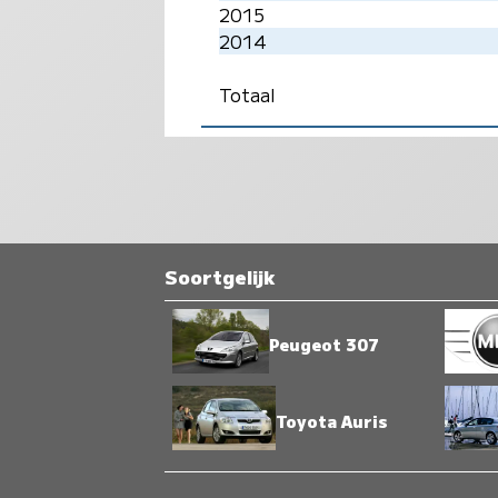
2015
2014
Totaal
Soortgelijk
Peugeot 307
Toyota Auris