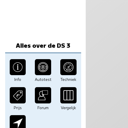
Alles over de DS 3
Info
Autotest
Techniek
Prijs
Forum
Vergelijk