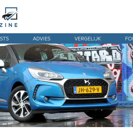
STS
ADVIES
VERGELIJK
FO