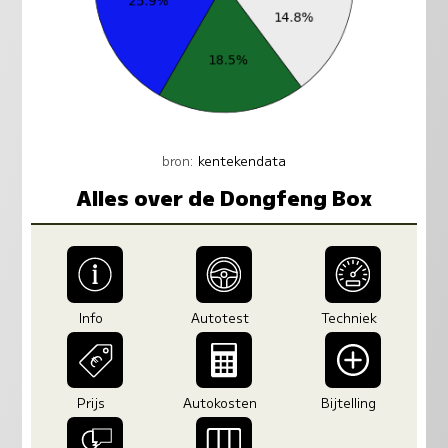
bron:
kentekendata
Alles over de Dongfeng Box
Info
Autotest
Techniek
Prijs
Autokosten
Bijtelling