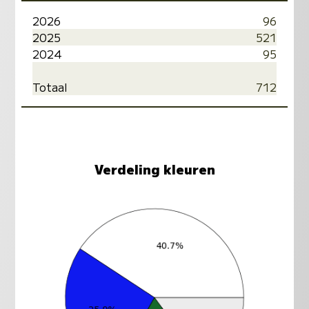
2026
96
2025
521
2024
95
Totaal
712
Verdeling kleuren