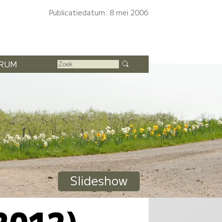
Publicatiedatum: 8 mei 2006
RUM
Slideshow
 2012)