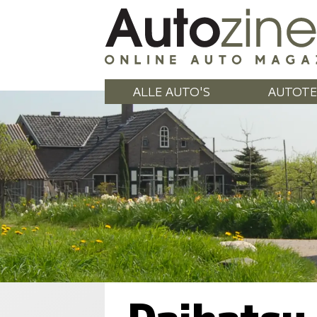
ALLE AUTO'S
AUTOTE
Daihatsu