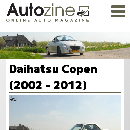
Daihatsu Copen
(2002 - 2012)