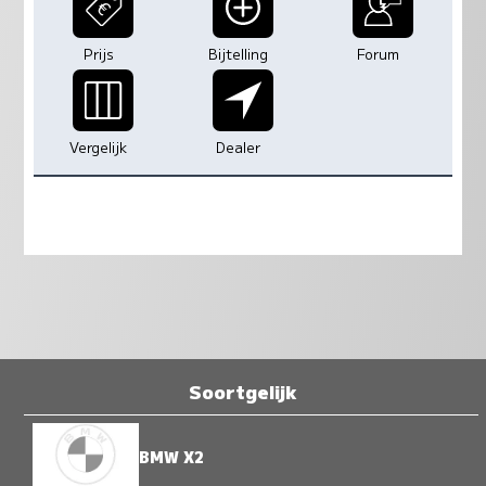
Prijs
Bijtelling
Forum
Vergelijk
Dealer
Soortgelijk
BMW X2