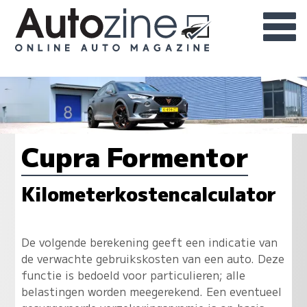
Cupra Formentor
Kilometerkostencalculator
De volgende berekening geeft een indicatie van
de verwachte gebruikskosten van een auto. Deze
functie is bedoeld voor particulieren; alle
belastingen worden meegerekend. Een eventueel