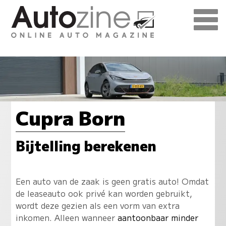
Cupra Born
Bijtelling berekenen
Een auto van de zaak is geen gratis auto! Omdat
de leaseauto ook privé kan worden gebruikt,
wordt deze gezien als een vorm van extra
inkomen. Alleen wanneer
aantoonbaar minder