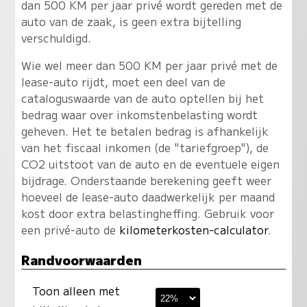
dan 500 KM per jaar privé wordt gereden met de
auto van de zaak, is geen extra bijtelling
verschuldigd.
Wie wel meer dan 500 KM per jaar privé met de
lease-auto rijdt, moet een deel van de
cataloguswaarde van de auto optellen bij het
bedrag waar over inkomstenbelasting wordt
geheven. Het te betalen bedrag is afhankelijk
van het fiscaal inkomen (de "tariefgroep"), de
CO2 uitstoot van de auto en de eventuele eigen
bijdrage. Onderstaande berekening geeft weer
hoeveel de lease-auto daadwerkelijk per maand
kost door extra belastingheffing. Gebruik voor
een privé-auto de
kilometerkosten-calculator
.
Randvoorwaarden
Toon alleen met