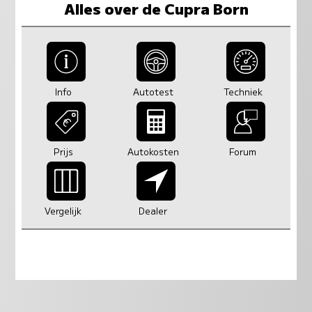
Alles over de Cupra Born
Info
Autotest
Techniek
Prijs
Autokosten
Forum
Vergelijk
Dealer