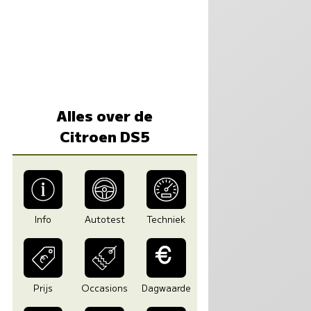
Alles over de
Citroen DS5
Info
Autotest
Techniek
Prijs
Occasions
Dagwaarde