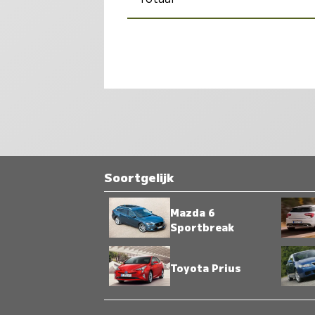
Soortgelijk
Mazda 6
Sportbreak
Toyota Prius