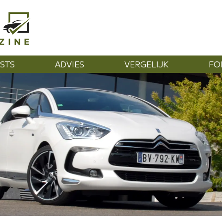
STS
ADVIES
VERGELIJK
FO