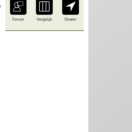
3
Forum
Vergelijk
Dealer