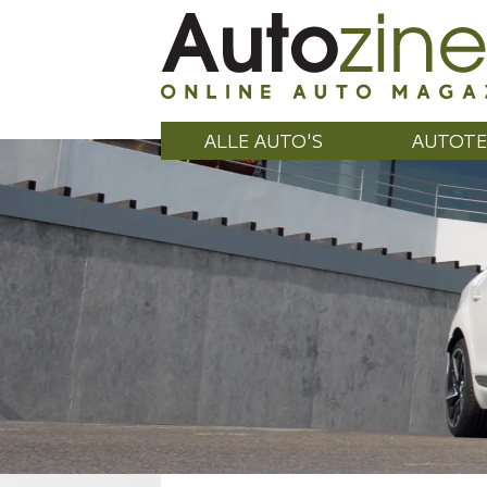
ALLE AUTO'S
AUTOTE