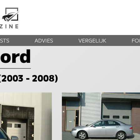
STS
ADVIES
VERGELIJK
FO
ord
 (2003 - 2008)