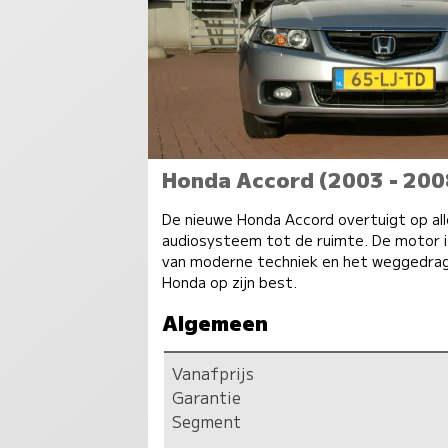
Honda Accord (2003 - 200
De nieuwe Honda Accord overtuigt op all
audiosysteem tot de ruimte. De motor 
van moderne techniek en het weggedrag 
Honda op zijn best.
Algemeen
Vanafprijs
Garantie
Segment