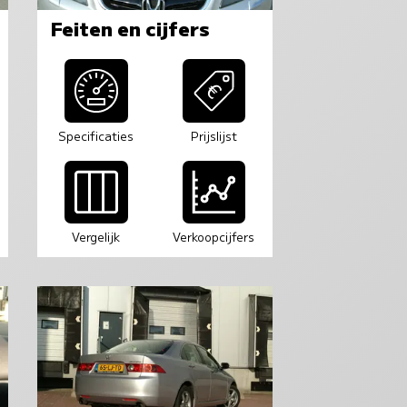
Feiten en cijfers
Specificaties
Prijslijst
Vergelijk
Verkoopcijfers