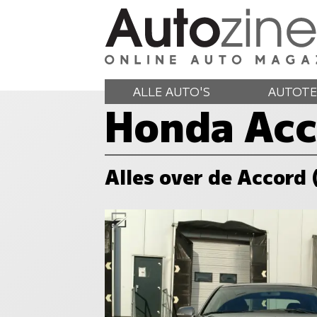
ALLE AUTO'S
AUTOTE
Honda Acc
Alles over de Accord