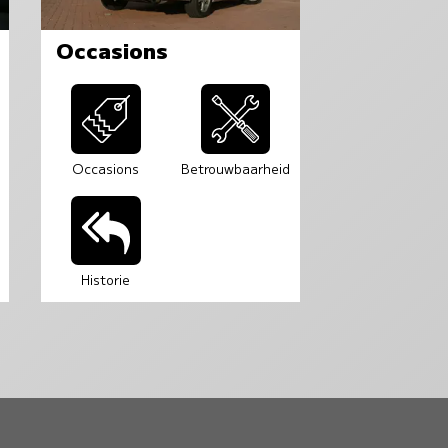
Occasions
Occasions
Betrouwbaarheid
Historie