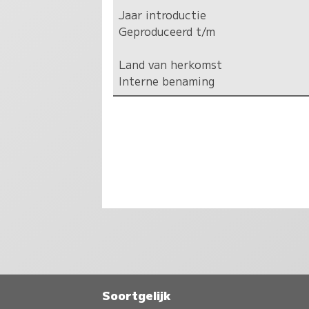
Jaar introductie
Geproduceerd t/m
Land van herkomst
Interne benaming
Soortgelijk