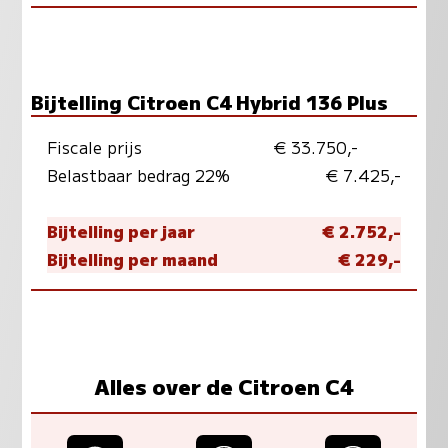
Bijtelling Citroen C4 Hybrid 136 Plus
Fiscale prijs
€ 33.750,-
Belastbaar bedrag 22%
€ 7.425,-
Bijtelling per jaar
€ 2.752,-
Bijtelling per maand
€ 229,-
Alles over de Citroen C4