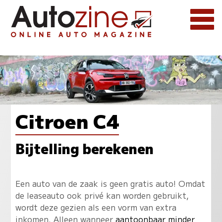
Citroen C4
Bijtelling berekenen
Een auto van de zaak is geen gratis auto! Omdat
de leaseauto ook privé kan worden gebruikt,
wordt deze gezien als een vorm van extra
inkomen. Alleen wanneer
aantoonbaar minder