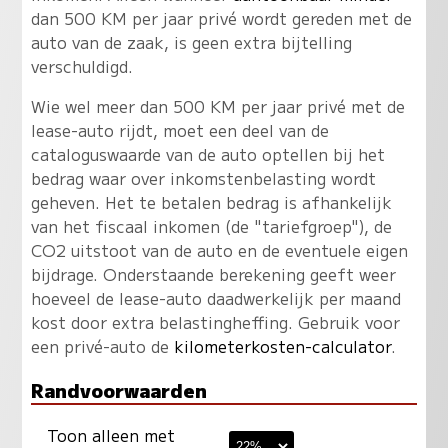
dan 500 KM per jaar privé wordt gereden met de
auto van de zaak, is geen extra bijtelling
verschuldigd.
Wie wel meer dan 500 KM per jaar privé met de
lease-auto rijdt, moet een deel van de
cataloguswaarde van de auto optellen bij het
bedrag waar over inkomstenbelasting wordt
geheven. Het te betalen bedrag is afhankelijk
van het fiscaal inkomen (de "tariefgroep"), de
CO2 uitstoot van de auto en de eventuele eigen
bijdrage. Onderstaande berekening geeft weer
hoeveel de lease-auto daadwerkelijk per maand
kost door extra belastingheffing. Gebruik voor
een privé-auto de
kilometerkosten-calculator
.
Randvoorwaarden
Toon alleen met