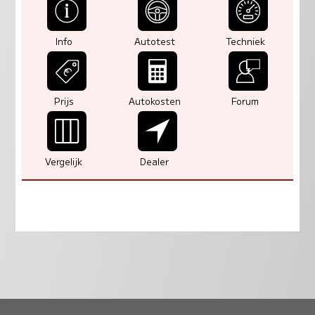
Info
Autotest
Techniek
Prijs
Autokosten
Forum
Vergelijk
Dealer